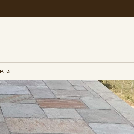
ΙΑ
Gr