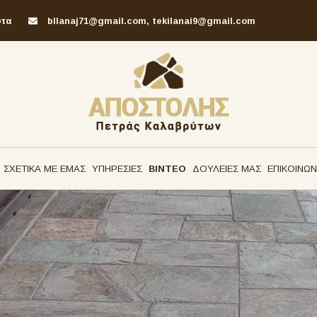
υτα
bllanaj71@gmail.com, tekilanai9@gmail.com
ΣΧΕΤΙΚΑ ΜΕ ΕΜΑΣ
ΥΠΗΡΕΣΙΕΣ
ΒΙΝΤΕΟ
ΔΟΥΛΕΙΕΣ ΜΑΣ
ΕΠΙΚΟΙΝΩΝ